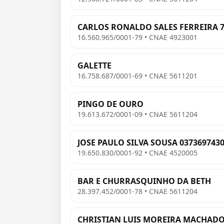
CARLOS RONALDO SALES FERREIRA 7
16.560.965/0001-79 • CNAE 4923001
GALETTE
16.758.687/0001-69 • CNAE 5611201
PINGO DE OURO
19.613.672/0001-09 • CNAE 5611204
JOSE PAULO SILVA SOUSA 037369743
19.650.830/0001-92 • CNAE 4520005
BAR E CHURRASQUINHO DA BETH
28.397.452/0001-78 • CNAE 5611204
CHRISTIAN LUIS MOREIRA MACHADO