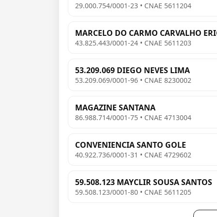
29.000.754/0001-23 • CNAE 5611204
MARCELO DO CARMO CARVALHO ERIC
43.825.443/0001-24 • CNAE 5611203
53.209.069 DIEGO NEVES LIMA
53.209.069/0001-96 • CNAE 8230002
MAGAZINE SANTANA
86.988.714/0001-75 • CNAE 4713004
CONVENIENCIA SANTO GOLE
40.922.736/0001-31 • CNAE 4729602
59.508.123 MAYCLIR SOUSA SANTOS
59.508.123/0001-80 • CNAE 5611205