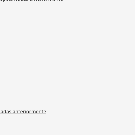
icadas anteriormente