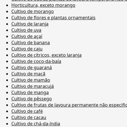
Horticultura, exceto morango
Cultivo de morango
Cultivo de flores e plantas ornamentais
Cultivo de laranja
Cultivo de uva
Cultivo de açaí
Cultivo de banana
Cultivo de caju
Cultivo de cítricos, exceto laranja
Cultivo de coco-da-baía
Cultivo de guaraná
Cultivo de maçã
Cultivo de mamão
Cultivo de maracujá
Cultivo de manga
Cultivo de pêssego
Cultivo de frutas de lavoura permanente não especif
Cultivo de café
Cultivo de cacau
Cultivo de chá-da-índia