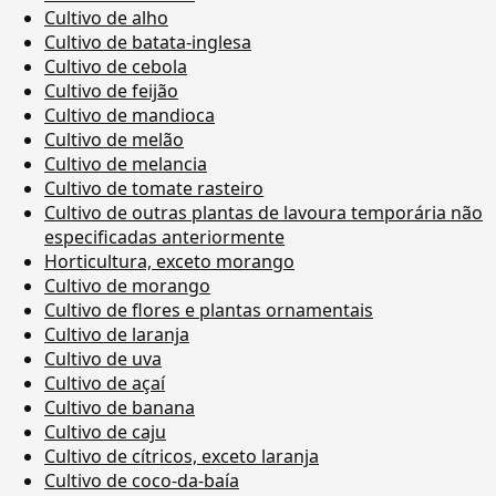
Cultivo de alho
Cultivo de batata-inglesa
Cultivo de cebola
Cultivo de feijão
Cultivo de mandioca
Cultivo de melão
Cultivo de melancia
Cultivo de tomate rasteiro
Cultivo de outras plantas de lavoura temporária não
especificadas anteriormente
Horticultura, exceto morango
Cultivo de morango
Cultivo de flores e plantas ornamentais
Cultivo de laranja
Cultivo de uva
Cultivo de açaí
Cultivo de banana
Cultivo de caju
Cultivo de cítricos, exceto laranja
Cultivo de coco-da-baía