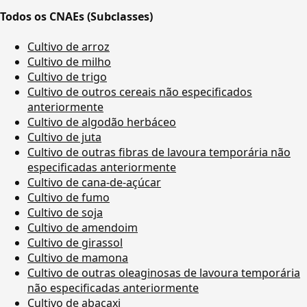
Todos os CNAEs (Subclasses)
Cultivo de arroz
Cultivo de milho
Cultivo de trigo
Cultivo de outros cereais não especificados
anteriormente
Cultivo de algodão herbáceo
Cultivo de juta
Cultivo de outras fibras de lavoura temporária não
especificadas anteriormente
Cultivo de cana-de-açúcar
Cultivo de fumo
Cultivo de soja
Cultivo de amendoim
Cultivo de girassol
Cultivo de mamona
Cultivo de outras oleaginosas de lavoura temporária
não especificadas anteriormente
Cultivo de abacaxi