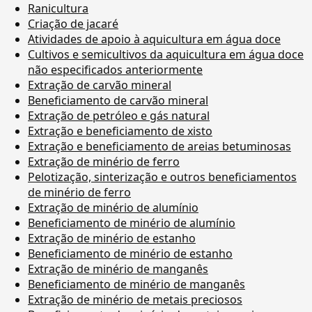
Ranicultura
Criação de jacaré
Atividades de apoio à aquicultura em água doce
Cultivos e semicultivos da aquicultura em água doce
não especificados anteriormente
Extração de carvão mineral
Beneficiamento de carvão mineral
Extração de petróleo e gás natural
Extração e beneficiamento de xisto
Extração e beneficiamento de areias betuminosas
Extração de minério de ferro
Pelotização, sinterização e outros beneficiamentos
de minério de ferro
Extração de minério de alumínio
Beneficiamento de minério de alumínio
Extração de minério de estanho
Beneficiamento de minério de estanho
Extração de minério de manganês
Beneficiamento de minério de manganês
Extração de minério de metais preciosos