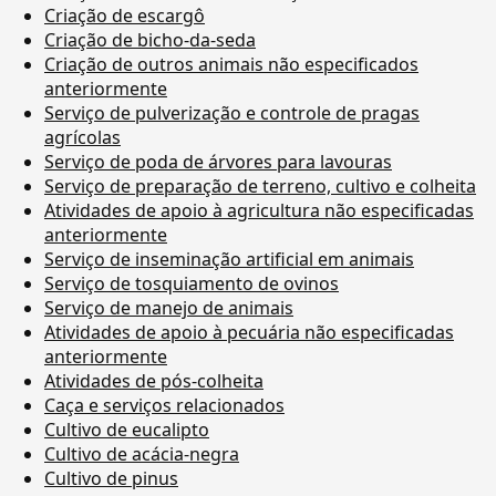
Criação de escargô
Criação de bicho-da-seda
Criação de outros animais não especificados
anteriormente
Serviço de pulverização e controle de pragas
agrícolas
Serviço de poda de árvores para lavouras
Serviço de preparação de terreno, cultivo e colheita
Atividades de apoio à agricultura não especificadas
anteriormente
Serviço de inseminação artificial em animais
Serviço de tosquiamento de ovinos
Serviço de manejo de animais
Atividades de apoio à pecuária não especificadas
anteriormente
Atividades de pós-colheita
Caça e serviços relacionados
Cultivo de eucalipto
Cultivo de acácia-negra
Cultivo de pinus