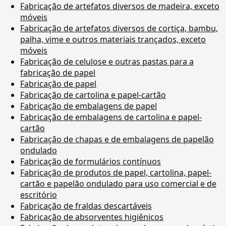
Fabricação de artefatos diversos de madeira, exceto
móveis
Fabricação de artefatos diversos de cortiça, bambu,
palha, vime e outros materiais trançados, exceto
móveis
Fabricação de celulose e outras pastas para a
fabricação de papel
Fabricação de papel
Fabricação de cartolina e papel-cartão
Fabricação de embalagens de papel
Fabricação de embalagens de cartolina e papel-
cartão
Fabricação de chapas e de embalagens de papelão
ondulado
Fabricação de formulários contínuos
Fabricação de produtos de papel, cartolina, papel-
cartão e papelão ondulado para uso comercial e de
escritório
Fabricação de fraldas descartáveis
Fabricação de absorventes higiênicos