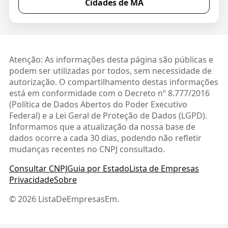
Cidades de MA
Atenção: As informações desta página são públicas e
podem ser utilizadas por todos, sem necessidade de
autorização. O compartilhamento destas informações
está em conformidade com o Decreto nº 8.777/2016
(Política de Dados Abertos do Poder Executivo
Federal) e a Lei Geral de Proteção de Dados (LGPD).
Informamos que a atualização da nossa base de
dados ocorre a cada 30 dias, podendo não refletir
mudanças recentes no CNPJ consultado.
Consultar CNPJ
Guia por Estado
Lista de Empresas
Privacidade
Sobre
© 2026 ListaDeEmpresasEm.