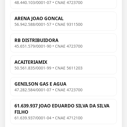
48.440.103/0001-07 • CNAE 4723700
ARENA JOAO GONCAL
56.942.588/0001-57 • CNAE 9311500
RB DISTRIBUIDORA
45.651.579/0001-90 • CNAE 4723700
ACAITERIAMIX
50.561.835/0001-99 • CNAE 5611203
GENILSON GAS E AGUA
47.282.584/0001-07 • CNAE 4723700
61.639.937 JOAO EDUARDO SILVA DA SILVA
FILHO
61.639.937/0001-04 • CNAE 4712100