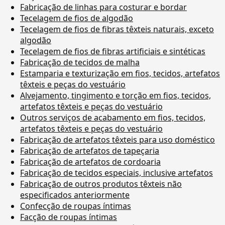
Fabricação de linhas para costurar e bordar
Tecelagem de fios de algodão
Tecelagem de fios de fibras têxteis naturais, exceto
algodão
Tecelagem de fios de fibras artificiais e sintéticas
Fabricação de tecidos de malha
Estamparia e texturização em fios, tecidos, artefatos
têxteis e peças do vestuário
Alvejamento, tingimento e torção em fios, tecidos,
artefatos têxteis e peças do vestuário
Outros serviços de acabamento em fios, tecidos,
artefatos têxteis e peças do vestuário
Fabricação de artefatos têxteis para uso doméstico
Fabricação de artefatos de tapeçaria
Fabricação de artefatos de cordoaria
Fabricação de tecidos especiais, inclusive artefatos
Fabricação de outros produtos têxteis não
especificados anteriormente
Confecção de roupas íntimas
Facção de roupas íntimas