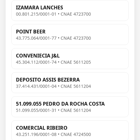
IZAMARA LANCHES
00.801.215/0001-01 • CNAE 4723700
POINT BEER
43.775.064/0001-77 • CNAE 4723700
CONVENIECIA J&L
45.304.112/0001-74 • CNAE 5611205
DEPOSITO ASSIS BEZERRA
37.414.431/0001-04 • CNAE 5611204
51.099.055 PEDRO DA ROCHA COSTA
51.099.055/0001-31 • CNAE 5611204
COMERCIAL RIBEIRO
43.251.196/0001-08 • CNAE 4724500