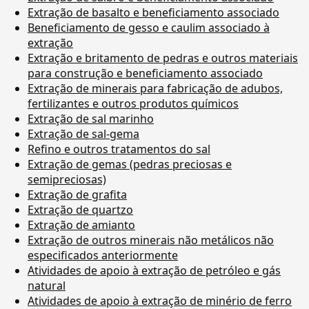
Extração de basalto e beneficiamento associado
Beneficiamento de gesso e caulim associado à
extração
Extração e britamento de pedras e outros materiais
para construção e beneficiamento associado
Extração de minerais para fabricação de adubos,
fertilizantes e outros produtos químicos
Extração de sal marinho
Extração de sal-gema
Refino e outros tratamentos do sal
Extração de gemas (pedras preciosas e
semipreciosas)
Extração de grafita
Extração de quartzo
Extração de amianto
Extração de outros minerais não metálicos não
especificados anteriormente
Atividades de apoio à extração de petróleo e gás
natural
Atividades de apoio à extração de minério de ferro