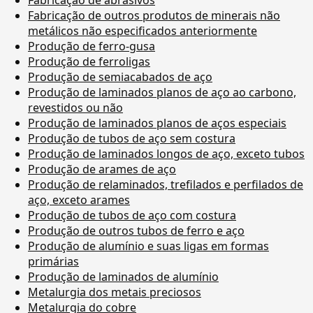
Fabricação de outros produtos de minerais não
metálicos não especificados anteriormente
Produção de ferro-gusa
Produção de ferroligas
Produção de semiacabados de aço
Produção de laminados planos de aço ao carbono,
revestidos ou não
Produção de laminados planos de aços especiais
Produção de tubos de aço sem costura
Produção de laminados longos de aço, exceto tubos
Produção de arames de aço
Produção de relaminados, trefilados e perfilados de
aço, exceto arames
Produção de tubos de aço com costura
Produção de outros tubos de ferro e aço
Produção de alumínio e suas ligas em formas
primárias
Produção de laminados de alumínio
Metalurgia dos metais preciosos
Metalurgia do cobre