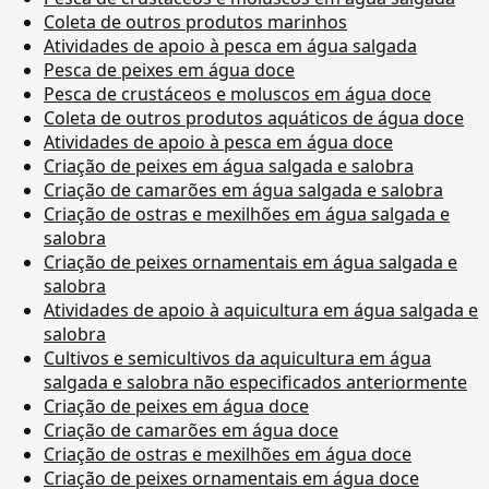
Coleta de outros produtos marinhos
Atividades de apoio à pesca em água salgada
Pesca de peixes em água doce
Pesca de crustáceos e moluscos em água doce
Coleta de outros produtos aquáticos de água doce
Atividades de apoio à pesca em água doce
Criação de peixes em água salgada e salobra
Criação de camarões em água salgada e salobra
Criação de ostras e mexilhões em água salgada e
salobra
Criação de peixes ornamentais em água salgada e
salobra
Atividades de apoio à aquicultura em água salgada e
salobra
Cultivos e semicultivos da aquicultura em água
salgada e salobra não especificados anteriormente
Criação de peixes em água doce
Criação de camarões em água doce
Criação de ostras e mexilhões em água doce
Criação de peixes ornamentais em água doce