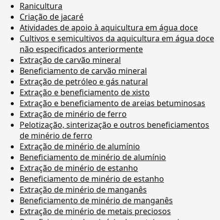
Ranicultura
Criação de jacaré
Atividades de apoio à aquicultura em água doce
Cultivos e semicultivos da aquicultura em água doce
não especificados anteriormente
Extração de carvão mineral
Beneficiamento de carvão mineral
Extração de petróleo e gás natural
Extração e beneficiamento de xisto
Extração e beneficiamento de areias betuminosas
Extração de minério de ferro
Pelotização, sinterização e outros beneficiamentos
de minério de ferro
Extração de minério de alumínio
Beneficiamento de minério de alumínio
Extração de minério de estanho
Beneficiamento de minério de estanho
Extração de minério de manganês
Beneficiamento de minério de manganês
Extração de minério de metais preciosos