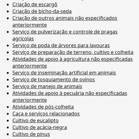
Criação de escargô
Criação de bicho-da-seda
Criação de outros animais não especificados
anteriormente
Serviço de pulverização e controle de pragas
agrícolas
Serviço de poda de árvores para lavouras
Serviço de preparação de terreno, cultivo e colheita
Atividades de apoio à agricultura não especificadas
anteriormente
Serviço de inseminação artificial em animais
Serviço de tosquiamento de ovinos
Serviço de manejo de animais
Atividades de apoio à pecuária não especificadas
anteriormente
Atividades de pós-colheita
Caça e serviços relacionados
Cultivo de eucalipto
Cultivo de acácia-negra
Cultivo de pinus