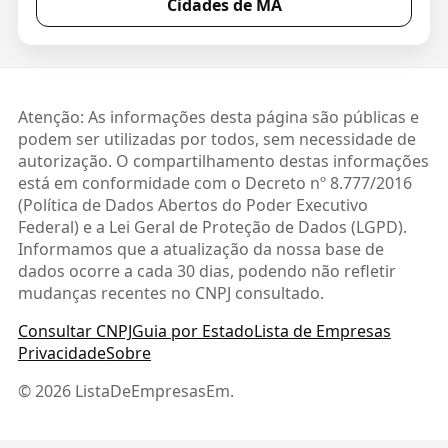
Cidades de MA
Atenção: As informações desta página são públicas e
podem ser utilizadas por todos, sem necessidade de
autorização. O compartilhamento destas informações
está em conformidade com o Decreto nº 8.777/2016
(Política de Dados Abertos do Poder Executivo
Federal) e a Lei Geral de Proteção de Dados (LGPD).
Informamos que a atualização da nossa base de
dados ocorre a cada 30 dias, podendo não refletir
mudanças recentes no CNPJ consultado.
Consultar CNPJ
Guia por Estado
Lista de Empresas
Privacidade
Sobre
© 2026 ListaDeEmpresasEm.