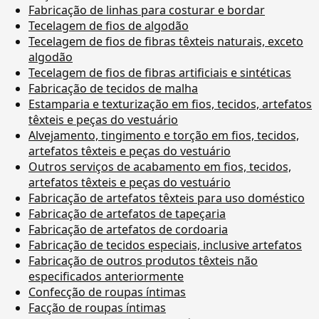
Fabricação de linhas para costurar e bordar
Tecelagem de fios de algodão
Tecelagem de fios de fibras têxteis naturais, exceto
algodão
Tecelagem de fios de fibras artificiais e sintéticas
Fabricação de tecidos de malha
Estamparia e texturização em fios, tecidos, artefatos
têxteis e peças do vestuário
Alvejamento, tingimento e torção em fios, tecidos,
artefatos têxteis e peças do vestuário
Outros serviços de acabamento em fios, tecidos,
artefatos têxteis e peças do vestuário
Fabricação de artefatos têxteis para uso doméstico
Fabricação de artefatos de tapeçaria
Fabricação de artefatos de cordoaria
Fabricação de tecidos especiais, inclusive artefatos
Fabricação de outros produtos têxteis não
especificados anteriormente
Confecção de roupas íntimas
Facção de roupas íntimas