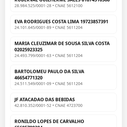
28.984.525/0001-28 • CNAE 5612100
EVA RODRIGUES COSTA LIMA 19723857391
24.101.645/0001-89 • CNAE 5611204
MARIA CLEUZIMAR DE SOUSA SILVA COSTA
02025923325
24.493.799/0001-63 • CNAE 5611204
BARTOLOMEU PAULO DA SILVA
46654771320
24.511.549/0001-09 • CNAE 5611204
JF ATACADAO DAS BEBIDAS
42.810.352/0001-52 • CNAE 4723700
RONILDO LOPES DE CARVALHO