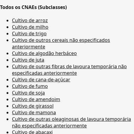
Todos os CNAEs (Subclasses)
Cultivo de arroz
Cultivo de milho
Cultivo de trigo
Cultivo de outros cereais não especificados
anteriormente
Cultivo de algodão herbáceo
Cultivo de juta
Cultivo de outras fibras de lavoura temporária não
especificadas anteriormente
Cultivo de cana-de-açúcar
Cultivo de fumo
Cultivo de soja
Cultivo de amendoim
Cultivo de girassol
Cultivo de mamona
Cultivo de outras oleaginosas de lavoura temporária
não especificadas anteriormente
Cultivo de abacaxi