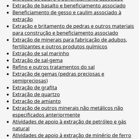
Extração de basalto e beneficiamento associado
Beneficiamento de gesso e caulim associado à
extração
Extração e britamento de pedras e outros materiais
para construção e beneficiamento associado
Extração de minerais para fabricação de adubos,
fertilizantes e outros produtos químicos
Extração de sal marinho
Extração de sal-gema
Refino e outros tratamentos do sal
Extração de gemas (pedras preciosas e
semipreciosas)
Extração de grafita
Extração de quartzo
Extração de amianto
Extração de outros minerais não metálicos não
especificados anteriormente
Atividades de apoio à extração de petróleo e gás
natural
Atividades de apoio à extração de minério de ferro