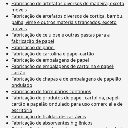
Fabricação de artefatos diversos de madeira, exceto
móveis
Fabricação de artefatos diversos de cortiça, bambu,
palha, vime e outros materiais trançados, exceto
móveis
Fabricação de celulose e outras pastas para a
fabricação de papel
Fabricação de papel
Fabricação de cartolina e papel-cartão
Fabricação de embalagens de papel
Fabricação de embalagens de cartolina e papel-
cartão
Fabricação de chapas e de embalagens de papelão
ondulado
Fabricação de formulários contínuos
Fabricação de produtos de papel, cartolina, papel-
cartão e papelão ondulado para uso comercial e de
escritório
Fabricação de fraldas descartáveis
Fabricação de absorventes higiênicos