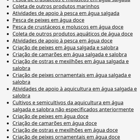
Coleta de outros produtos marinhos
Atividades de apoio à pesca em água salgada
Pesca de peixes em água doce
Pesca de crustáceos e moluscos em água doce
Coleta de outros produtos aquáticos de água doce
Atividades de apoio à pesca em água doce
Criação de peixes em água salgada e salobra
Criação de camarões em água salgada e salobra
Criação de ostras e mexilhões em água salgada e
salobra
Criação de peixes ornamentais em água salgada e
salobra
Atividades de apoio à aquicultura em água salgada e
salobra
Cultivos e semicultivos da aquicultura em água
salgada e salobra não especificados anteriormente
Criação de peixes em água doce
Criação de camarões em água doce
Criação de ostras e mexilhões em água doce
Criação de peixes ornamentais em água doce