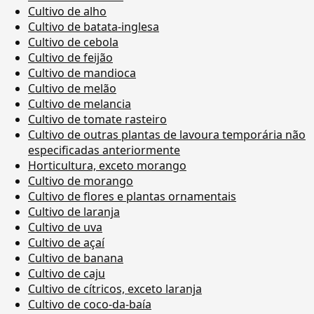
Cultivo de alho
Cultivo de batata-inglesa
Cultivo de cebola
Cultivo de feijão
Cultivo de mandioca
Cultivo de melão
Cultivo de melancia
Cultivo de tomate rasteiro
Cultivo de outras plantas de lavoura temporária não
especificadas anteriormente
Horticultura, exceto morango
Cultivo de morango
Cultivo de flores e plantas ornamentais
Cultivo de laranja
Cultivo de uva
Cultivo de açaí
Cultivo de banana
Cultivo de caju
Cultivo de cítricos, exceto laranja
Cultivo de coco-da-baía