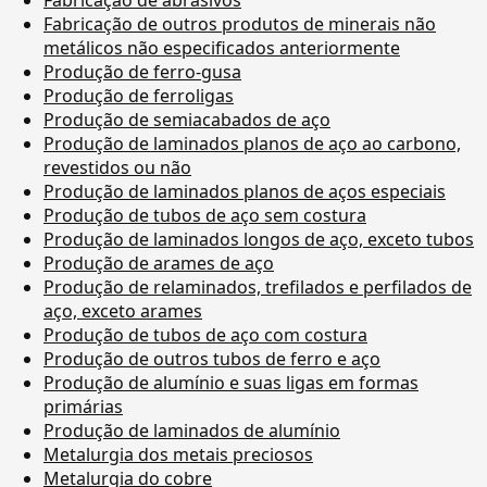
Fabricação de outros produtos de minerais não
metálicos não especificados anteriormente
Produção de ferro-gusa
Produção de ferroligas
Produção de semiacabados de aço
Produção de laminados planos de aço ao carbono,
revestidos ou não
Produção de laminados planos de aços especiais
Produção de tubos de aço sem costura
Produção de laminados longos de aço, exceto tubos
Produção de arames de aço
Produção de relaminados, trefilados e perfilados de
aço, exceto arames
Produção de tubos de aço com costura
Produção de outros tubos de ferro e aço
Produção de alumínio e suas ligas em formas
primárias
Produção de laminados de alumínio
Metalurgia dos metais preciosos
Metalurgia do cobre