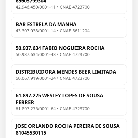
65605799304
42.946.450/0001-11 • CNAE 4723700
BAR ESTRELA DA MANHA
43.307.038/0001-14 • CNAE 5611204
50.937.634 FABIO NOGUEIRA ROCHA
50.937.634/0001-43 • CNAE 4723700
DISTRIBUIDORA MENDES BEER LIMITADA
60.067.919/0001-24 • CNAE 4723700
61.897.275 WESLEY LOPES DE SOUSA
FERRER
61.897.275/0001-64 • CNAE 4723700
JOSE ORLANDO ROCHA PEREIRA DE SOUSA
81045530115