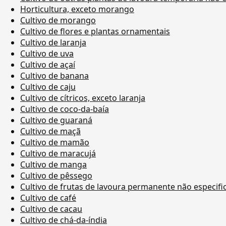
Horticultura, exceto morango
Cultivo de morango
Cultivo de flores e plantas ornamentais
Cultivo de laranja
Cultivo de uva
Cultivo de açaí
Cultivo de banana
Cultivo de caju
Cultivo de cítricos, exceto laranja
Cultivo de coco-da-baía
Cultivo de guaraná
Cultivo de maçã
Cultivo de mamão
Cultivo de maracujá
Cultivo de manga
Cultivo de pêssego
Cultivo de frutas de lavoura permanente não especif
Cultivo de café
Cultivo de cacau
Cultivo de chá-da-índia