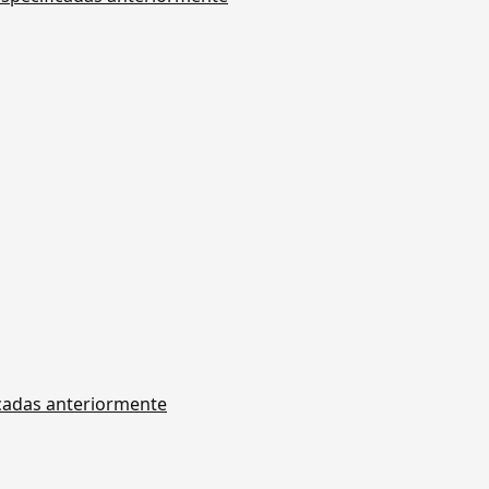
icadas anteriormente