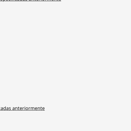
icadas anteriormente