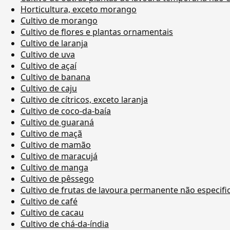
Horticultura, exceto morango
Cultivo de morango
Cultivo de flores e plantas ornamentais
Cultivo de laranja
Cultivo de uva
Cultivo de açaí
Cultivo de banana
Cultivo de caju
Cultivo de cítricos, exceto laranja
Cultivo de coco-da-baía
Cultivo de guaraná
Cultivo de maçã
Cultivo de mamão
Cultivo de maracujá
Cultivo de manga
Cultivo de pêssego
Cultivo de frutas de lavoura permanente não especif
Cultivo de café
Cultivo de cacau
Cultivo de chá-da-índia