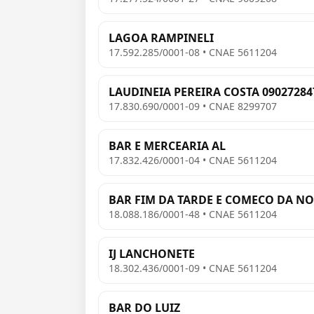
LAGOA RAMPINELI
17.592.285/0001-08 • CNAE 5611204
LAUDINEIA PEREIRA COSTA 09027284
17.830.690/0001-09 • CNAE 8299707
BAR E MERCEARIA AL
17.832.426/0001-04 • CNAE 5611204
BAR FIM DA TARDE E COMECO DA NO
18.088.186/0001-48 • CNAE 5611204
IJ LANCHONETE
18.302.436/0001-09 • CNAE 5611204
BAR DO LUIZ