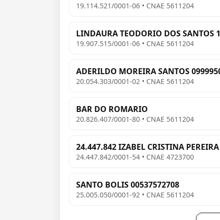
19.114.521/0001-06 • CNAE 5611204
LINDAURA TEODORIO DOS SANTOS 1
19.907.515/0001-06 • CNAE 5611204
ADERILDO MOREIRA SANTOS 099995
20.054.303/0001-02 • CNAE 5611204
BAR DO ROMARIO
20.826.407/0001-80 • CNAE 5611204
24.447.842 IZABEL CRISTINA PEREIRA
24.447.842/0001-54 • CNAE 4723700
SANTO BOLIS 00537572708
25.005.050/0001-92 • CNAE 5611204