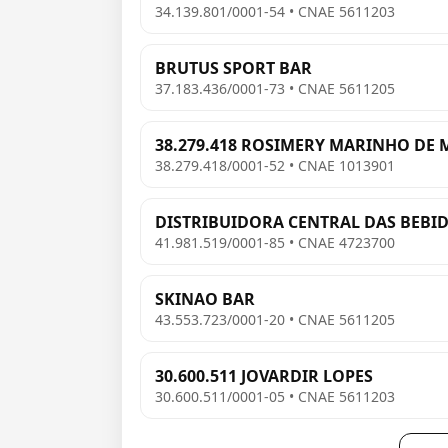
34.139.801/0001-54 • CNAE 5611203
BRUTUS SPORT BAR
37.183.436/0001-73 • CNAE 5611205
38.279.418 ROSIMERY MARINHO DE 
38.279.418/0001-52 • CNAE 1013901
DISTRIBUIDORA CENTRAL DAS BEBID
41.981.519/0001-85 • CNAE 4723700
SKINAO BAR
43.553.723/0001-20 • CNAE 5611205
30.600.511 JOVARDIR LOPES
30.600.511/0001-05 • CNAE 5611203