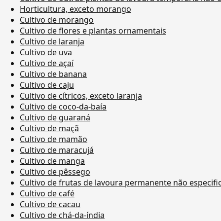
Horticultura, exceto morango
Cultivo de morango
Cultivo de flores e plantas ornamentais
Cultivo de laranja
Cultivo de uva
Cultivo de açaí
Cultivo de banana
Cultivo de caju
Cultivo de cítricos, exceto laranja
Cultivo de coco-da-baía
Cultivo de guaraná
Cultivo de maçã
Cultivo de mamão
Cultivo de maracujá
Cultivo de manga
Cultivo de pêssego
Cultivo de frutas de lavoura permanente não especif
Cultivo de café
Cultivo de cacau
Cultivo de chá-da-índia