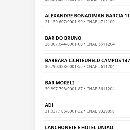
ALEXANDRE BONADIMAN GARCIA 11
21.159.607/0001-99 • CNAE 4712100
BAR DO BRUNO
26.387.044/0001-00 • CNAE 5611204
BARBARA LICHTEUHELD CAMPOS 147
30.790.338/0001-55 • CNAE 5611204
BAR MORELI
30.897.798/0001-87 • CNAE 5611204
ADI
31.037.185/0001-32 • CNAE 9329899
LANCHONETE E HOTEL UNIAO