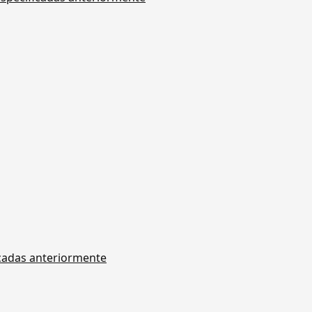
icadas anteriormente