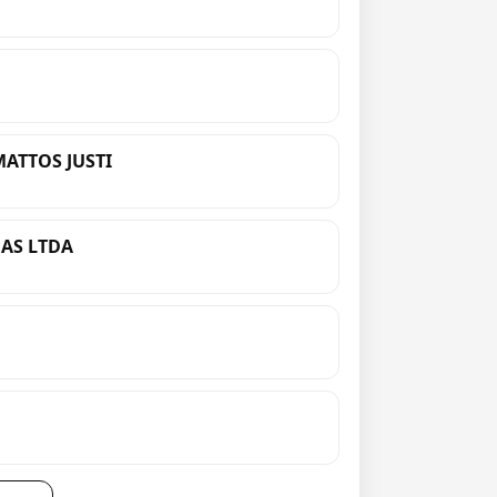
MATTOS JUSTI
AS LTDA