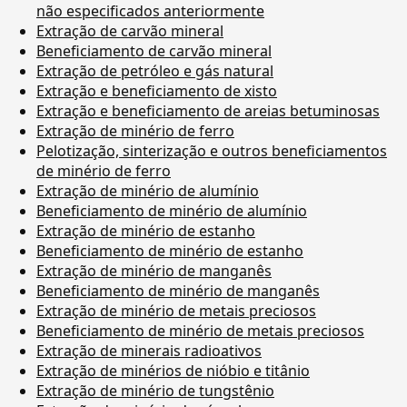
não especificados anteriormente
Extração de carvão mineral
Beneficiamento de carvão mineral
Extração de petróleo e gás natural
Extração e beneficiamento de xisto
Extração e beneficiamento de areias betuminosas
Extração de minério de ferro
Pelotização, sinterização e outros beneficiamentos
de minério de ferro
Extração de minério de alumínio
Beneficiamento de minério de alumínio
Extração de minério de estanho
Beneficiamento de minério de estanho
Extração de minério de manganês
Beneficiamento de minério de manganês
Extração de minério de metais preciosos
Beneficiamento de minério de metais preciosos
Extração de minerais radioativos
Extração de minérios de nióbio e titânio
Extração de minério de tungstênio