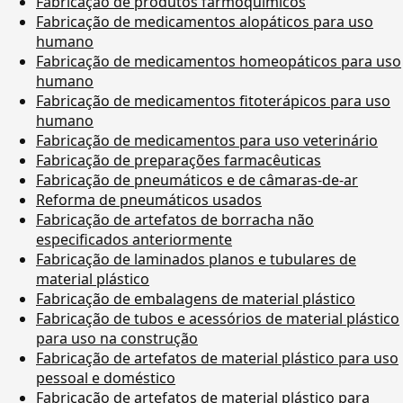
Fabricação de produtos farmoquímicos
Fabricação de medicamentos alopáticos para uso
humano
Fabricação de medicamentos homeopáticos para uso
humano
Fabricação de medicamentos fitoterápicos para uso
humano
Fabricação de medicamentos para uso veterinário
Fabricação de preparações farmacêuticas
Fabricação de pneumáticos e de câmaras-de-ar
Reforma de pneumáticos usados
Fabricação de artefatos de borracha não
especificados anteriormente
Fabricação de laminados planos e tubulares de
material plástico
Fabricação de embalagens de material plástico
Fabricação de tubos e acessórios de material plástico
para uso na construção
Fabricação de artefatos de material plástico para uso
pessoal e doméstico
Fabricação de artefatos de material plástico para