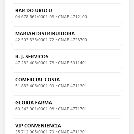
BAR DO URUCU
04.678.561/0001-03 • CNAE 4712100
MARIAH DISTRIBUIDORA
42.503.335/0001-72 • CNAE 4723700
R. J. SERVICOS
47.282.406/0001-78 • CNAE 5011401
COMERCIAL COSTA
51.883.406/0001-09 • CNAE 4711301
GLORIA FARMA
60.343.901/0001-08 • CNAE 4771701
VIP CONVENIENCIA
35.712.905/0001-79 • CNAE 4711301