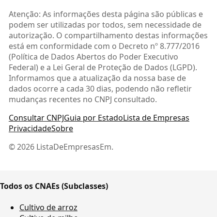
Atenção: As informações desta página são públicas e
podem ser utilizadas por todos, sem necessidade de
autorização. O compartilhamento destas informações
está em conformidade com o Decreto nº 8.777/2016
(Política de Dados Abertos do Poder Executivo
Federal) e a Lei Geral de Proteção de Dados (LGPD).
Informamos que a atualização da nossa base de
dados ocorre a cada 30 dias, podendo não refletir
mudanças recentes no CNPJ consultado.
Consultar CNPJ
Guia por Estado
Lista de Empresas
Privacidade
Sobre
© 2026 ListaDeEmpresasEm.
Todos os CNAEs (Subclasses)
Cultivo de arroz