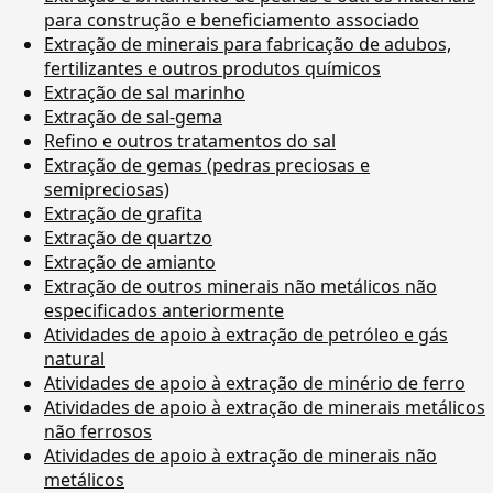
para construção e beneficiamento associado
Extração de minerais para fabricação de adubos,
fertilizantes e outros produtos químicos
Extração de sal marinho
Extração de sal-gema
Refino e outros tratamentos do sal
Extração de gemas (pedras preciosas e
semipreciosas)
Extração de grafita
Extração de quartzo
Extração de amianto
Extração de outros minerais não metálicos não
especificados anteriormente
Atividades de apoio à extração de petróleo e gás
natural
Atividades de apoio à extração de minério de ferro
Atividades de apoio à extração de minerais metálicos
não ferrosos
Atividades de apoio à extração de minerais não
metálicos