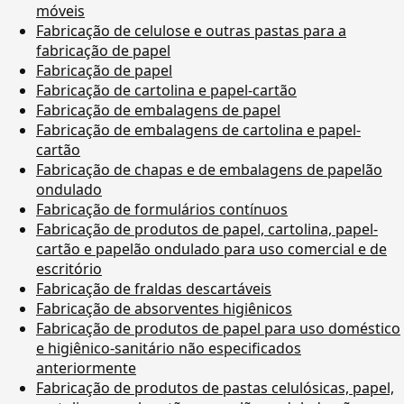
móveis
Fabricação de celulose e outras pastas para a
fabricação de papel
Fabricação de papel
Fabricação de cartolina e papel-cartão
Fabricação de embalagens de papel
Fabricação de embalagens de cartolina e papel-
cartão
Fabricação de chapas e de embalagens de papelão
ondulado
Fabricação de formulários contínuos
Fabricação de produtos de papel, cartolina, papel-
cartão e papelão ondulado para uso comercial e de
escritório
Fabricação de fraldas descartáveis
Fabricação de absorventes higiênicos
Fabricação de produtos de papel para uso doméstico
e higiênico-sanitário não especificados
anteriormente
Fabricação de produtos de pastas celulósicas, papel,