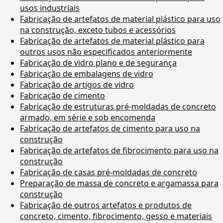
usos industriais
Fabricação de artefatos de material plástico para uso
na construção, exceto tubos e acessórios
Fabricação de artefatos de material plástico para
outros usos não especificados anteriormente
Fabricação de vidro plano e de segurança
Fabricação de embalagens de vidro
Fabricação de artigos de vidro
Fabricação de cimento
Fabricação de estruturas pré-moldadas de concreto
armado, em série e sob encomenda
Fabricação de artefatos de cimento para uso na
construção
Fabricação de artefatos de fibrocimento para uso na
construção
Fabricação de casas pré-moldadas de concreto
Preparação de massa de concreto e argamassa para
construção
Fabricação de outros artefatos e produtos de
concreto, cimento, fibrocimento, gesso e materiais