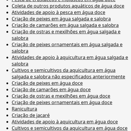
Coleta de outros produtos aquáticos de água doce
Atividades de apoio à pesca em água doce
Criação de peixes em água salgada e salobra
Criação de camarões em água salgada e salobra
Criação de ostras e mexilhões em água salgada e
salobra
Criação de peixes ornamentais em água salgada e
salobra
Atividades de apoio à aquicultura em água salgada e
salobra
Cultivos e semicultivos da aquicultura em água
salgada e salobra não especificados anteriormente
Criação de peixes em água doce
Criação de camarões em água doce
Criação de ostras e mexilhões em água doce
Criação de peixes ornamentais em água doce
Ranicultura
Criação de jacaré
Atividades de apoio à aquicultura em água doce
Cultivos e semicultivos da aquicultura em água doce