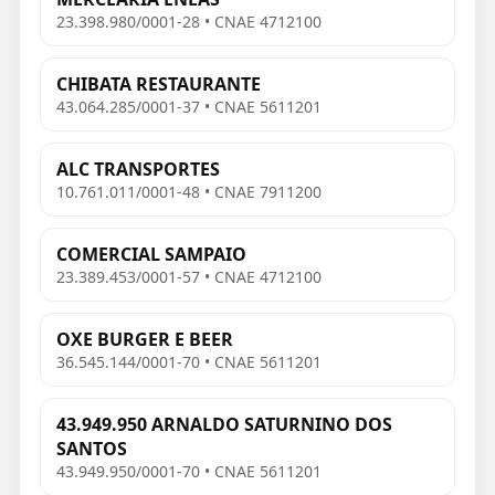
23.398.980/0001-28 • CNAE 4712100
CHIBATA RESTAURANTE
43.064.285/0001-37 • CNAE 5611201
ALC TRANSPORTES
10.761.011/0001-48 • CNAE 7911200
COMERCIAL SAMPAIO
23.389.453/0001-57 • CNAE 4712100
OXE BURGER E BEER
36.545.144/0001-70 • CNAE 5611201
43.949.950 ARNALDO SATURNINO DOS
SANTOS
43.949.950/0001-70 • CNAE 5611201