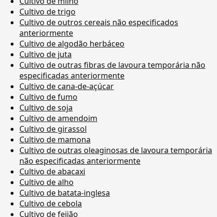
Cultivo de milho
Cultivo de trigo
Cultivo de outros cereais não especificados
anteriormente
Cultivo de algodão herbáceo
Cultivo de juta
Cultivo de outras fibras de lavoura temporária não
especificadas anteriormente
Cultivo de cana-de-açúcar
Cultivo de fumo
Cultivo de soja
Cultivo de amendoim
Cultivo de girassol
Cultivo de mamona
Cultivo de outras oleaginosas de lavoura temporária
não especificadas anteriormente
Cultivo de abacaxi
Cultivo de alho
Cultivo de batata-inglesa
Cultivo de cebola
Cultivo de feijão